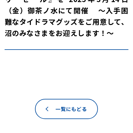
（金）御茶ノ水にて開催 ～入手困
難なタイドラマグッズをご用意して、
沼のみなさまをお迎えします！～
一覧にもどる