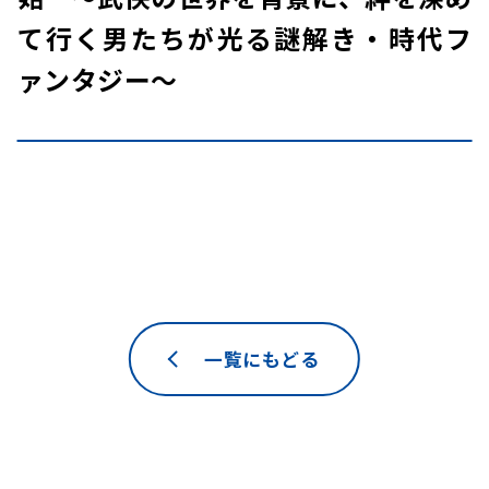
て行く男たちが光る謎解き・時代フ
ァンタジー～
一覧にもどる