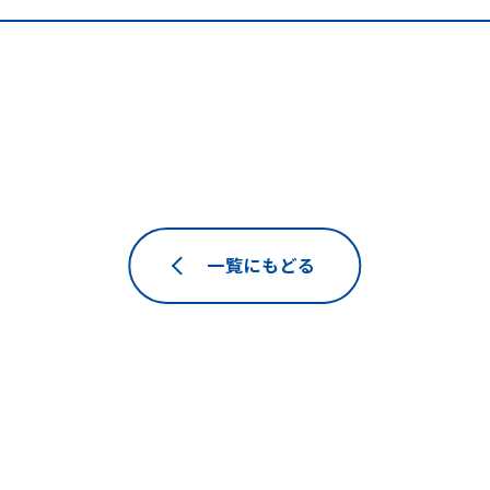
一覧にもどる