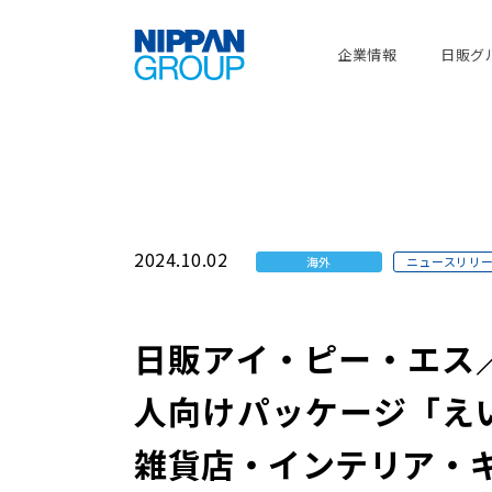
企業情報
日販グ
2024.10.02
海外
ニュースリリ
日販アイ・ピー・エス
人向けパッケージ「え
雑貨店・インテリア・