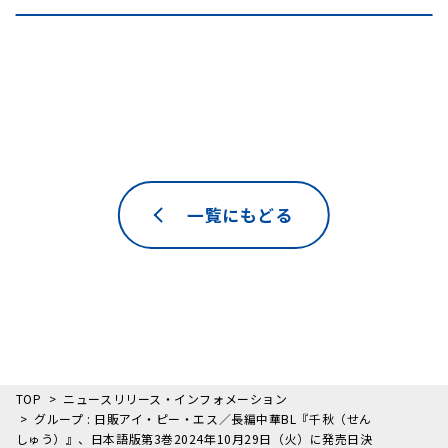
一覧にもどる
TOP
ニュースリリース・インフォメーション
グループ : 日販アイ・ピー・エス／長編中華BL『千秋（せん
しゅう）』、日本語版第3巻2024年10月29日（火）に発売日決