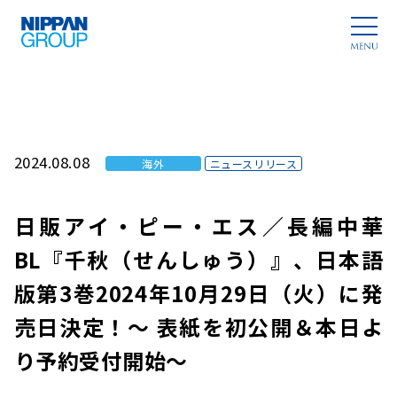
2024.08.08
海外
ニュースリリース
日販アイ・ピー・エス／長編中華
BL『千秋（せんしゅう）』、日本語
版第3巻2024年10月29日（火）に発
売日決定！～ 表紙を初公開＆本日よ
り予約受付開始～