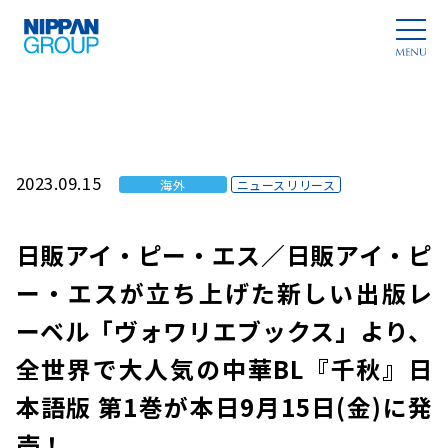
2023.09.15
海外
ニュースリリース
日販アイ・ピー・エス／日販アイ・ピ
ー・エスが立ち上げた新しい出版レ
ーベル「ヴォワリエブックス」より、
全世界で大人気の中華BL『千秋』日
本語版 第1巻が本日9月15日(金)に発
売！