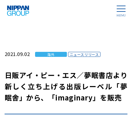
2021.09.02
海外
ニュースリリース
日販アイ・ピー・エス／夢眠書店より
新しく立ち上げる出版レーベル「夢
眠舎」から、「imaginary」を販売