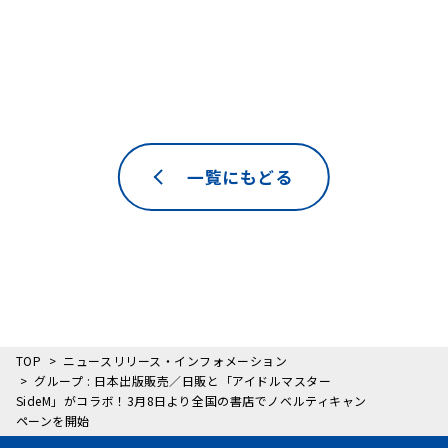
一覧にもどる
TOP
ニュースリリース・インフォメーション
グループ : 日本出版販売／日販と「アイドルマスター
SideM」がコラボ！3月8日より全国の書店でノベルティキャン
ペーンを開始