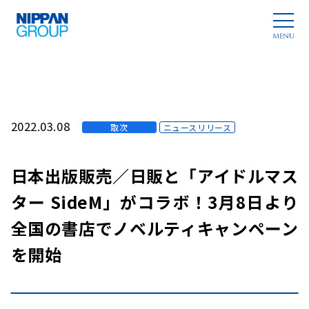
2022.03.08
取次
ニュースリリース
日本出版販売／日販と「アイドルマス
ター SideM」がコラボ！3月8日より
全国の書店でノベルティキャンペーン
を開始