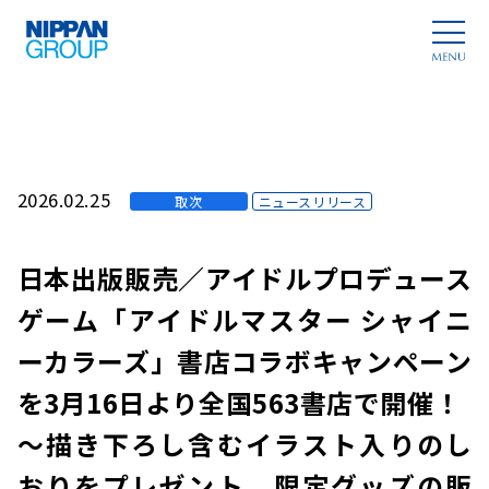
2026.02.25
取次
ニュースリリース
日本出版販売／アイドルプロデュース
ゲーム「アイドルマスター シャイニ
ーカラーズ」書店コラボキャンペーン
を3月16日より全国563書店で開催！
～描き下ろし含むイラスト入りのし
おりをプレゼント、限定グッズの販