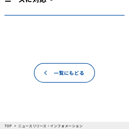
一覧にもどる
TOP
ニュースリリース・インフォメーション