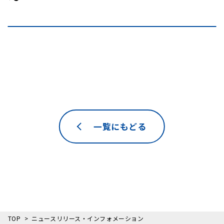
一覧にもどる
TOP
ニュースリリース・インフォメーション