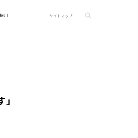
採用
サイトマップ
す」