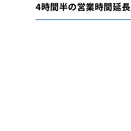
4時間半の営業時間延