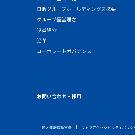
日販グループホールディングス概要
グループ経営理念
役員紹介
沿革
コーポレートガバナンス
お問い合わせ・採用
個人情報保護方針
ウェブアクセシビリティポリシ