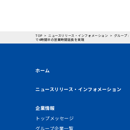
TOP
ニュースリリース・インフォメーション
グループ 
で4時間半の営業時間延長を実現
ホーム
ニュースリリース・インフォメーション
企業情報
トップメッセージ
グループ企業一覧