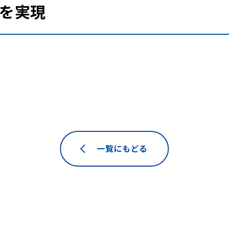
長を実現
一覧にもどる