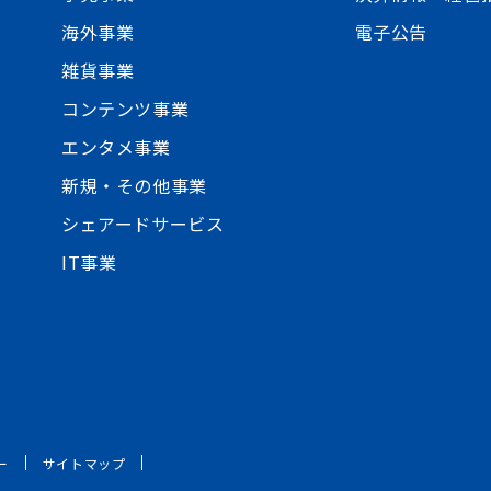
海外事業
電子公告
雑貨事業
コンテンツ事業
エンタメ事業
新規・その他事業
シェアードサービス
IT事業
ー
サイトマップ