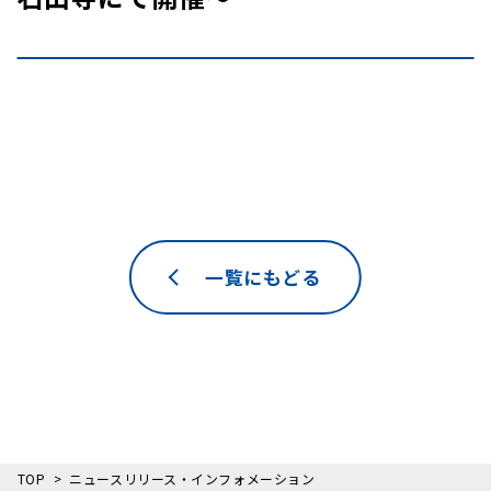
一覧にもどる
TOP
ニュースリリース・インフォメーション