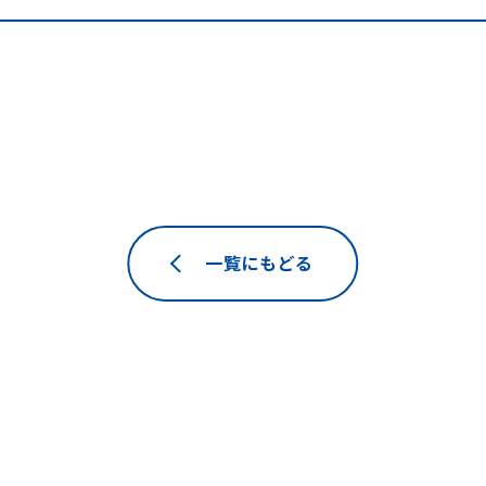
一覧にもどる