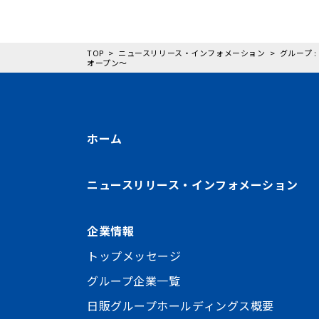
TOP
ニュースリリース・インフォメーション
グループ 
オープン～
ホーム
ニュースリリース・インフォメーション
企業情報
トップメッセージ
グループ企業一覧
日販グループホールディングス概要