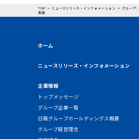
TOP
ニュースリリース・インフォメーション
グループ 
実施
ホーム
ニュースリリース・インフォメーション
企業情報
トップメッセージ
グループ企業一覧
日販グループホールディングス概要
グループ経営理念