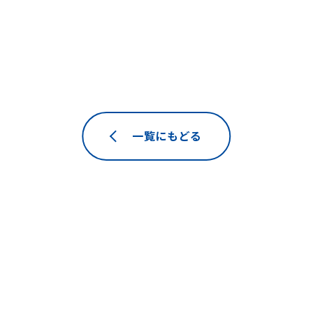
一覧にもどる