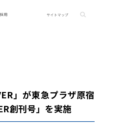
採用
サイトマップ
ER」が東急プラザ原宿
ER創刊号」を実施