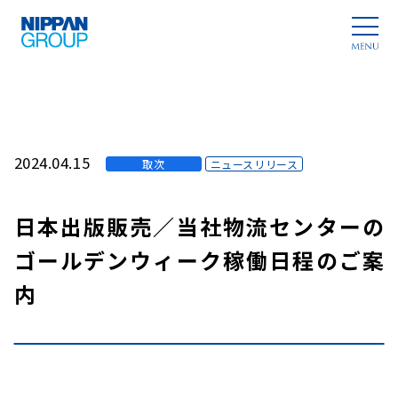
2024.04.15
取次
ニュースリリース
日本出版販売／当社物流センターの
ゴールデンウィーク稼働日程のご案
内