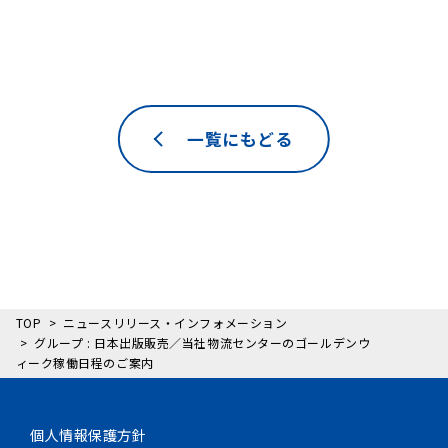
一覧にもどる
TOP
ニュースリリース・インフォメーション
グループ : 日本出版販売／当社物流センターのゴールデンウ
ィーク稼働日程のご案内
個人情報保護方針