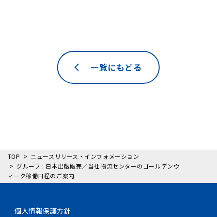
一覧にもどる
TOP
ニュースリリース・インフォメーション
グループ : 日本出版販売／当社物流センターのゴールデンウ
ィーク稼働日程のご案内
個人情報保護方針