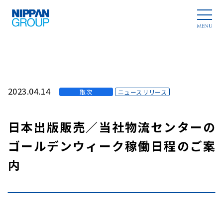
2023.04.14
取次
ニュースリリース
日本出版販売／当社物流センターの
ゴールデンウィーク稼働日程のご案
内