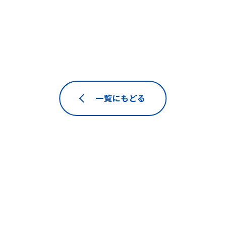
一覧にもどる