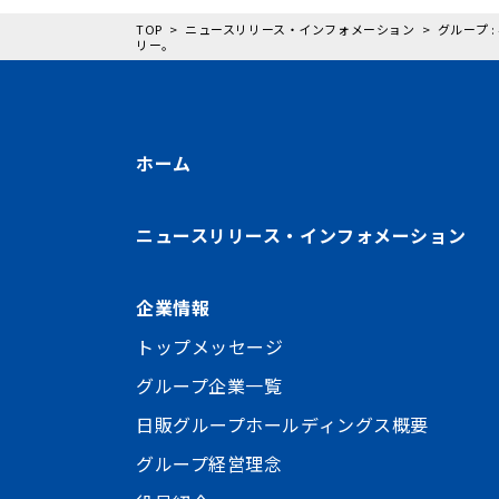
TOP
ニュースリリース・インフォメーション
グループ 
リー。
ホーム
ニュースリリース・インフォメーション
企業情報
トップメッセージ
グループ企業一覧
日販グループホールディングス概要
グループ経営理念