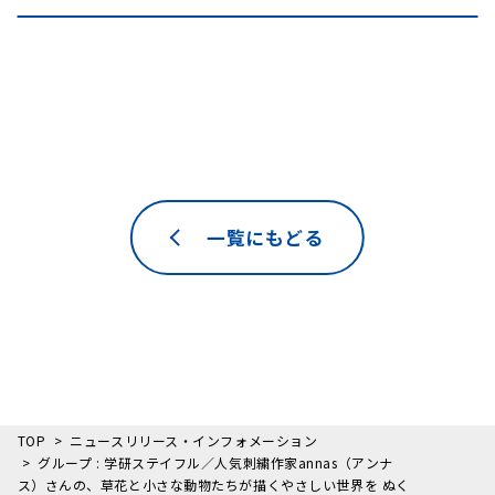
一覧にもどる
TOP
ニュースリリース・インフォメーション
グループ : 学研ステイフル／人気刺繍作家annas（アンナ
ス）さんの、草花と小さな動物たちが描くやさしい世界を ぬく