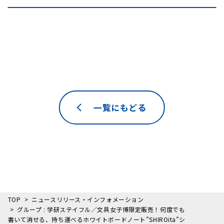
一覧にもどる
TOP
ニュースリリース・インフォメーション
グループ : 学研ステイフル／文具女子博限定販売！何度でも
書いて消せる、持ち運べるホワイトボードノート”SHIROita”シ