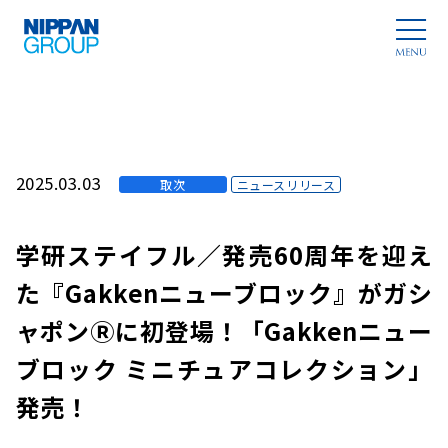
2025.03.03
取次
ニュースリリース
学研ステイフル／発売60周年を迎え
た『Gakkenニューブロック』がガシ
ャポンⓇに初登場！「Gakkenニュー
ブロック ミニチュアコレクション」
発売！