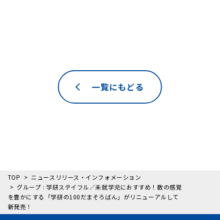
一覧にもどる
TOP
ニュースリリース・インフォメーション
グループ : 学研ステイフル／未就学児におすすめ！数の感覚
を豊かにする「学研の100だまそろばん」がリニューアルして
新発売！