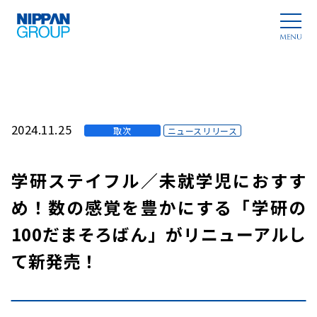
2024.11.25
取次
ニュースリリース
学研ステイフル／未就学児におすす
め！数の感覚を豊かにする「学研の
100だまそろばん」がリニューアルし
て新発売！