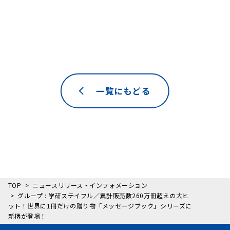
一覧にもどる
TOP
ニュースリリース・インフォメーション
グループ : 学研ステイフル／累計販売数260万冊超えの大ヒ
ット！世界に1冊だけの贈り物「メッセージブック」シリーズに
新柄が登場！