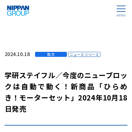
2024.10.18
取次
ニュースリリース
学研ステイフル／今度のニューブロッ
クは自動で動く！新商品「ひらめ
き！モーターセット」2024年10月18
日発売