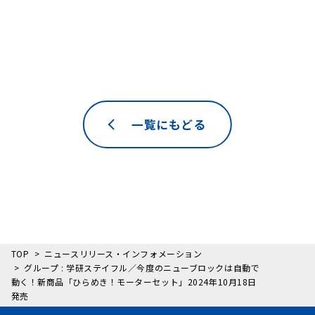
一覧にもどる
TOP
ニュースリリース・インフォメーション
グループ : 学研ステイフル／今度のニューブロックは自動で
動く！新商品「ひらめき！モーターセット」2024年10月18日
発売