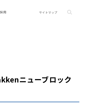
採用
サイトマップ
akkenニューブロック