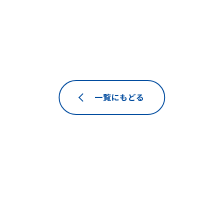
一覧にもどる