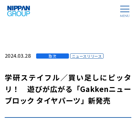
2024.03.28
取次
ニュースリリース
学研ステイフル／買い足しにピッタ
リ！ 遊びが広がる「Gakkenニュー
ブロック タイヤパーツ」新発売