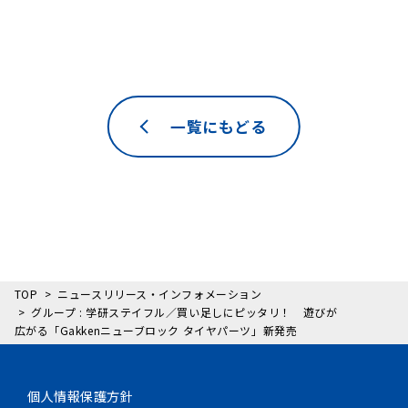
一覧にもどる
TOP
ニュースリリース・インフォメーション
グループ : 学研ステイフル／買い足しにピッタリ！ 遊びが
広がる「Gakkenニューブロック タイヤパーツ」新発売
個人情報保護方針