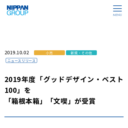
2019.10.02
小売
新規・その他
ニュースリリース
2019年度「グッドデザイン・ベスト
100」を
「箱根本箱」「文喫」が受賞