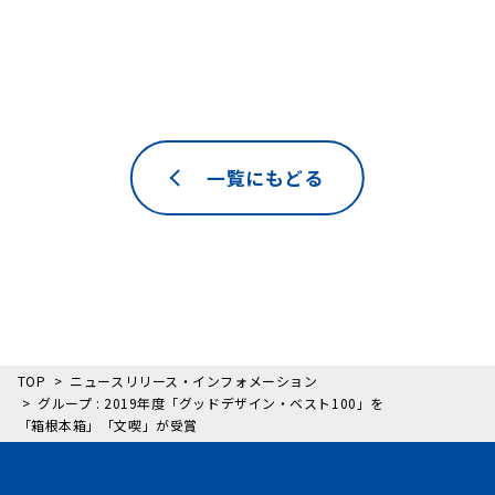
一覧にもどる
TOP
ニュースリリース・インフォメーション
グループ : 2019年度「グッドデザイン・ベスト100」を
「箱根本箱」「文喫」が受賞