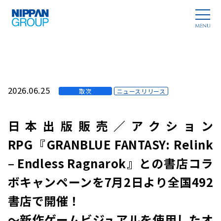
2026.06.25
取次
ニュースリリース
日本出版販売／アクション
RPG『GRANBLUE FANTASY: Relink
– Endless Ragnarok』との書店コラ
ボキャンペーンを7月2日より全国492
書店で開催！
～新作ゲームビジュアルを使用したオ