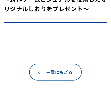
リジナルしおりをプレゼント～
一覧にもどる