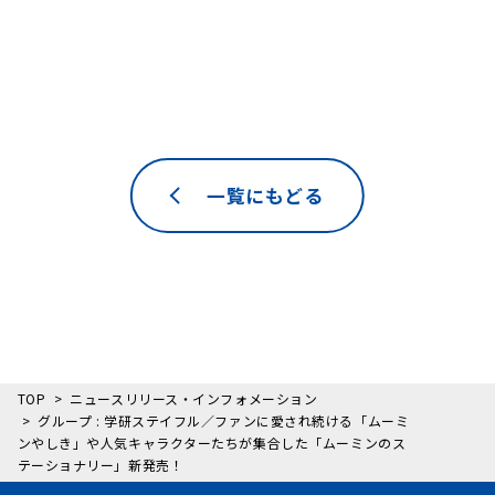
一覧にもどる
TOP
ニュースリリース・インフォメーション
グループ : 学研ステイフル／ファンに愛され続ける「ムーミ
ンやしき」や人気キャラクターたちが集合した「ムーミンのス
テーショナリー」新発売！