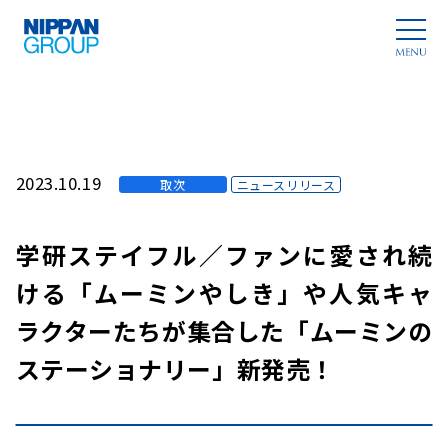
2023.10.19
取次
ニュースリリース
学研ステイフル／ファンに愛され続
ける「ムーミンやしき」や人気キャ
ラクターたちが集合した「ムーミンの
ステーショナリー」新発売！