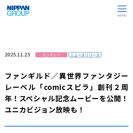
2025.11.25
コンテンツ
ニュースリリース
ファンギルド／異世界ファンタジー
レーベル「comicスピラ」創刊２周
年！スペシャル記念ムービーを公開！
ユニカビジョン放映も！