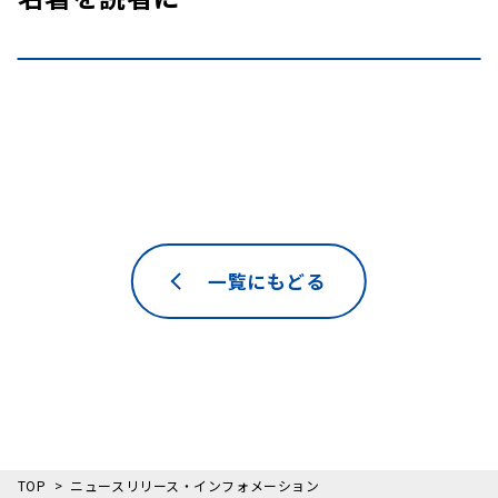
一覧にもどる
TOP
ニュースリリース・インフォメーション