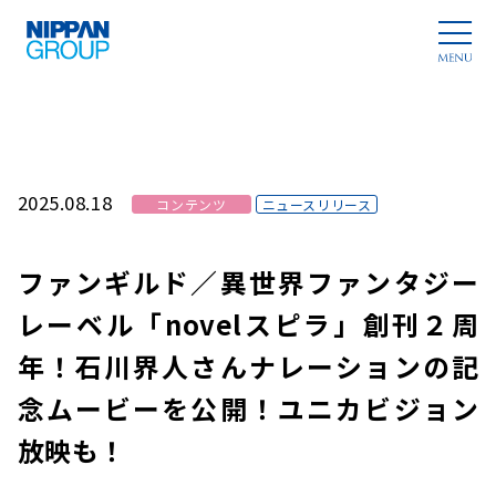
2025.08.18
コンテンツ
ニュースリリース
ファンギルド／異世界ファンタジー
レーベル「novelスピラ」創刊２周
年！石川界人さんナレーションの記
念ムービーを公開！ユニカビジョン
放映も！