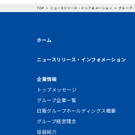
TOP
ニュースリリース・インフォメーション
グループ 
ホーム
ニュースリリース・インフォメーション
企業情報
トップメッセージ
グループ企業一覧
日販グループホールディングス概要
グループ経営理念
役員紹介