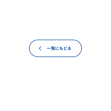
一覧にもどる