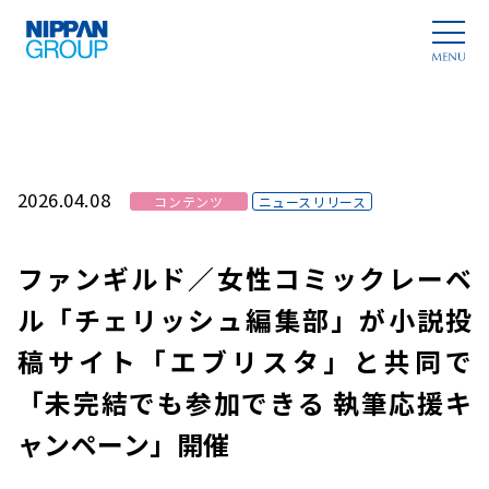
2026.04.08
コンテンツ
ニュースリリース
ファンギルド／⼥性コミックレーベ
ル「チェリッシュ編集部」が⼩説投
稿サイト「エブリスタ」と共同で
「未完結でも参加できる 執筆応援キ
ャンペーン」開催