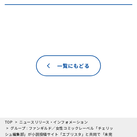
一覧にもどる
TOP
ニュースリリース・インフォメーション
グループ : ファンギルド／⼥性コミックレーベル「チェリッ
シュ編集部」が⼩説投稿サイト「エブリスタ」と共同で「未完