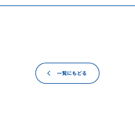
一覧にもどる