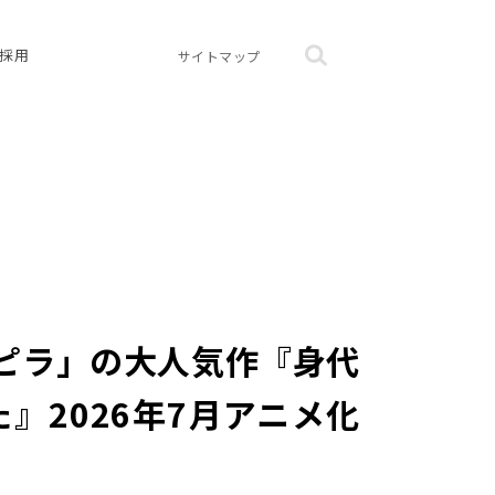
採用
サイトマップ
スピラ」の大人気作『身代
2026年7月アニメ化