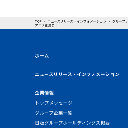
TOP
ニュースリリース・インフォメーション
グループ 
アニメ化決定！
ホーム
ニュースリリース・インフォメーション
企業情報
トップメッセージ
グループ企業一覧
日販グループホールディングス概要