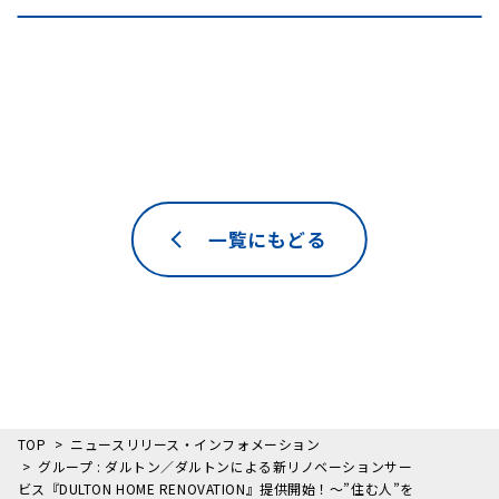
一覧にもどる
TOP
ニュースリリース・インフォメーション
グループ : ダルトン／ダルトンによる新リノベーションサー
ビス『DULTON HOME RENOVATION』提供開始！～”住む人”を