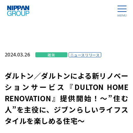
2024.03.26
雑貨
ニュースリリース
ダルトン／ダルトンによる新リノベー
ションサービス『DULTON HOME
RENOVATION』提供開始！～”住む
人”を主役に、ジブンらしいライフス
タイルを楽しめる住宅～