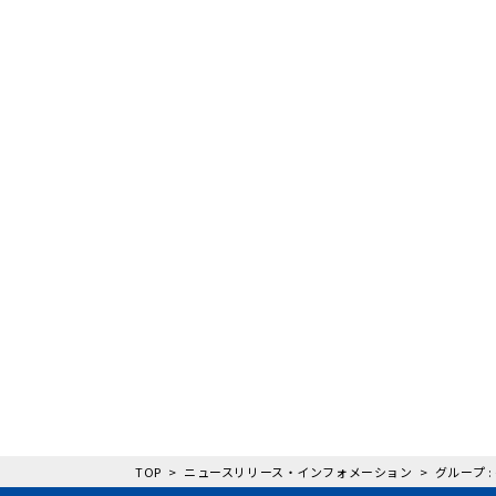
TOP
ニュースリリース・インフォメーション
グループ 