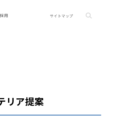
採用
サイトマップ
テリア提案