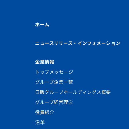
ホーム
ニュースリリース・インフォメーション
企業情報
トップメッセージ
グループ企業一覧
日販グループホールディングス概要
グループ経営理念
役員紹介
沿革