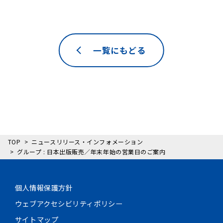
一覧にもどる
TOP
ニュースリリース・インフォメーション
グループ : 日本出版販売／年末年始の営業日のご案内
個人情報保護方針
ウェブアクセシビリティポリシー
サイトマップ