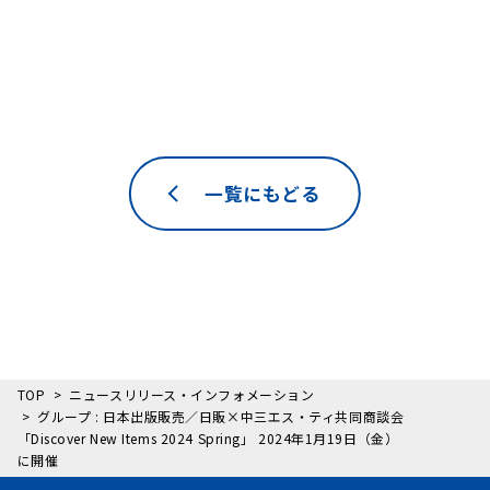
一覧にもどる
TOP
ニュースリリース・インフォメーション
グループ : 日本出版販売／日販×中三エス・ティ共同商談会
「Discover New Items 2024 Spring」 2024年1月19日（金）
に開催