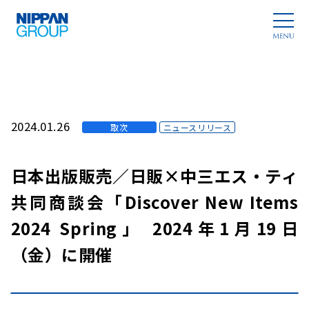
2024.01.26
取次
ニュースリリース
日本出版販売／日販×中三エス・ティ
共同商談会「Discover New Items
2024 Spring」 2024年1月19日
（金）に開催