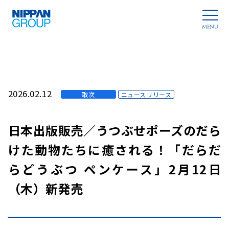
2026.02.12
取次
ニュースリリース
日本出版販売／うつぶせポーズのだら
けた動物たちに癒される！「だらだ
らどうぶつ ペンケース」2月12日
（木）新発売