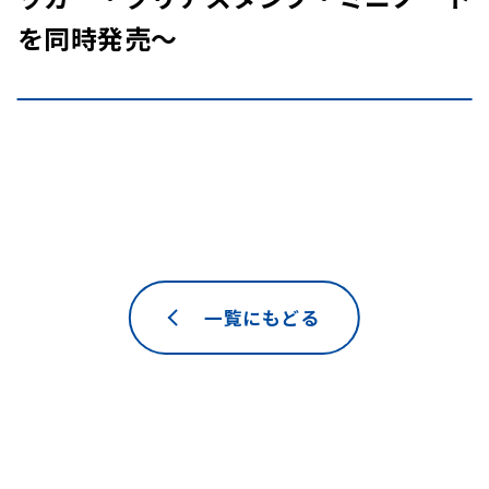
を同時発売～
一覧にもどる