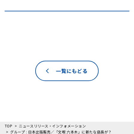
一覧にもどる
TOP
ニュースリリース・インフォメーション
グループ : 日本出版販売／「文喫 六本木」に新たな店長が？