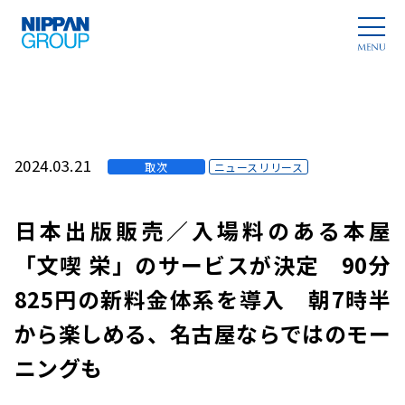
2024.03.21
取次
ニュースリリース
日本出版販売／入場料のある本屋
「文喫 栄」のサービスが決定 90分
825円の新料金体系を導入 朝7時半
から楽しめる、名古屋ならではのモー
ニングも