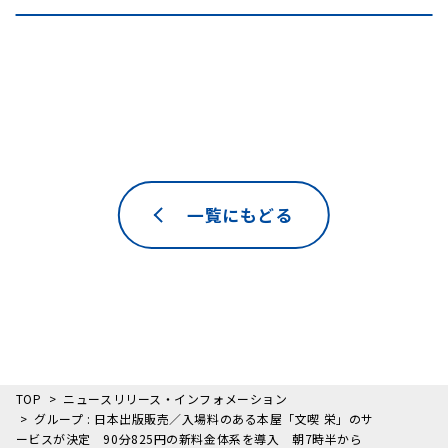
一覧にもどる
TOP
ニュースリリース・インフォメーション
グループ : 日本出版販売／入場料のある本屋「文喫 栄」のサ
ービスが決定 90分825円の新料金体系を導入 朝7時半から