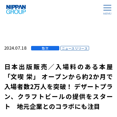
2024.07.18
取次
ニュースリリース
日本出版販売／入場料のある本屋
「文喫 栄」 オープンから約2か月で
入場者数2万人を突破！ デザートプラ
ン、クラフトビールの提供をスター
ト 地元企業とのコラボにも注目