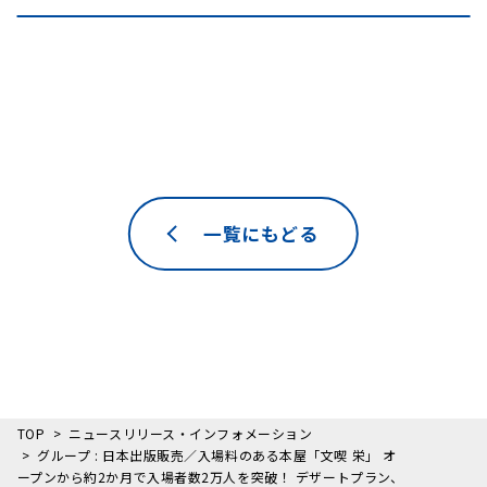
一覧にもどる
TOP
ニュースリリース・インフォメーション
グループ : 日本出版販売／入場料のある本屋「文喫 栄」 オ
ープンから約2か月で入場者数2万人を突破！ デザートプラン、