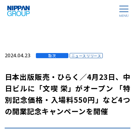
2024.04.23
取次
ニュースリリース
日本出版販売・ひらく／4月23日、中
日ビルに「文喫 栄」がオープン 「特
別記念価格・入場料550円」など4つ
の開業記念キャンペーンを開催