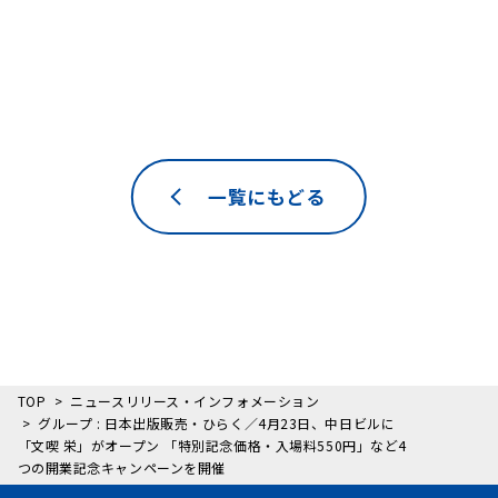
一覧にもどる
TOP
ニュースリリース・インフォメーション
グループ : 日本出版販売・ひらく／4月23日、中日ビルに
「文喫 栄」がオープン 「特別記念価格・入場料550円」など4
つの開業記念キャンペーンを開催