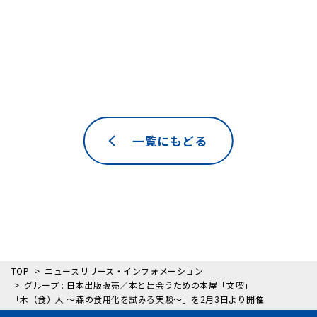
一覧にもどる
TOP
ニュースリリース・インフォメーション
グループ : 日本出版販売／本と出会うための本屋「文喫」
「木（食）人 ～森の食用化を試みる実験～」を2月3日より開催