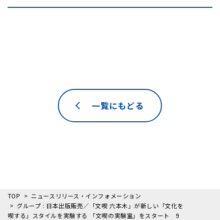
一覧にもどる
TOP
ニュースリリース・インフォメーション
グループ : 日本出版販売／「文喫 六本木」が新しい「文化を
喫する」スタイルを実験する 「文喫の実験室」をスタート 9