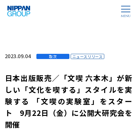
2023.09.04
取次
ニュースリリース
日本出版販売／「文喫 六本木」が新
しい「文化を喫する」スタイルを実
験する 「文喫の実験室」をスター
ト 9月22日（金）に公開大研究会を
開催