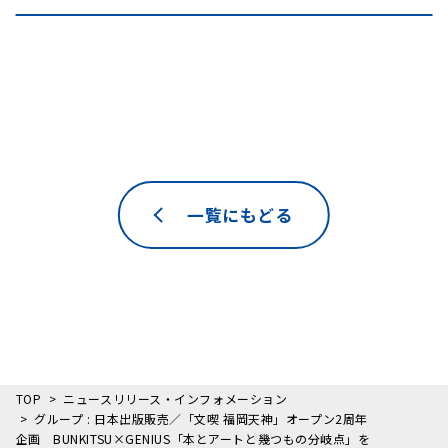
一覧にもどる
TOP
ニュースリリース・インフォメーション
グループ : 日本出版販売／「文喫 福岡天神」オープン2周年
企画 BUNKITSU×GENIUS「本とアートと幾つもの分岐点」を