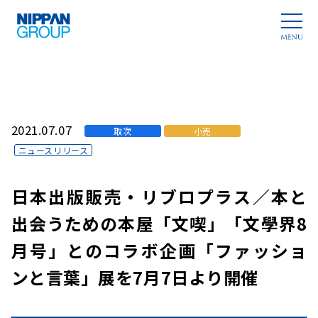
2021.07.07
取次
小売
ニュースリリース
日本出版販売・リブロプラス／本と
出会うための本屋「文喫」「文學界8
月号」とのコラボ企画「ファッショ
ンと言葉」展を7月7日より開催