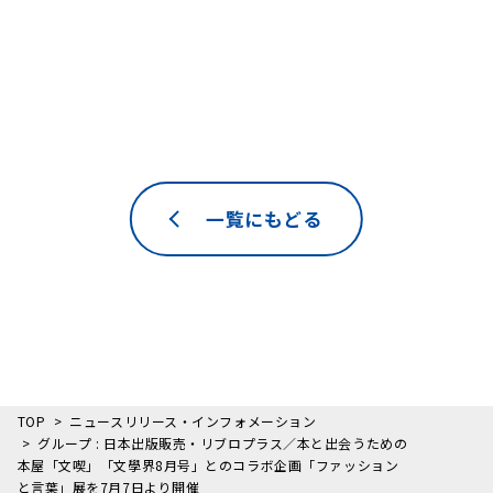
一覧にもどる
TOP
ニュースリリース・インフォメーション
グループ : 日本出版販売・リブロプラス／本と出会うための
本屋「文喫」「文學界8月号」とのコラボ企画「ファッション
と言葉」展を7月7日より開催