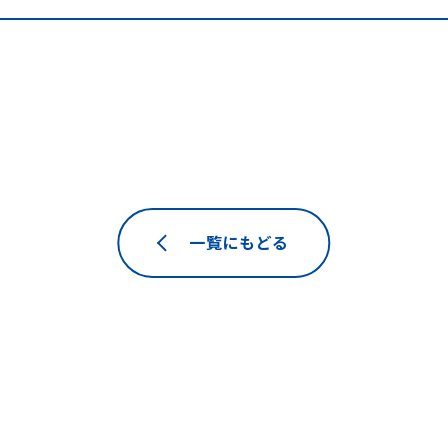
一覧にもどる