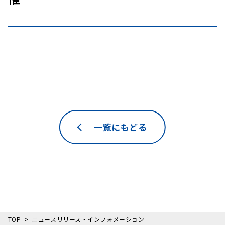
一覧にもどる
TOP
ニュースリリース・インフォメーション